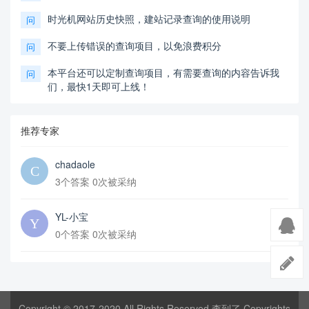
时光机网站历史快照，建站记录查询的使用说明
问
不要上传错误的查询项目，以免浪费积分
问
本平台还可以定制查询项目，有需要查询的内容告诉我
问
们，最快1天即可上线！
推荐专家
chadaole
3个答案 0次被采纳
YL-小宝
0个答案 0次被采纳
Copyright © 2017-2020 All Rights Reserved 查到了 Copyrights