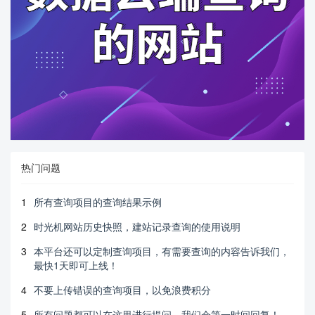
热门问题
1
所有查询项目的查询结果示例
2
时光机网站历史快照，建站记录查询的使用说明
3
本平台还可以定制查询项目，有需要查询的内容告诉我们，
最快1天即可上线！
4
不要上传错误的查询项目，以免浪费积分
5
所有问题都可以在这里进行提问，我们会第一时间回复！