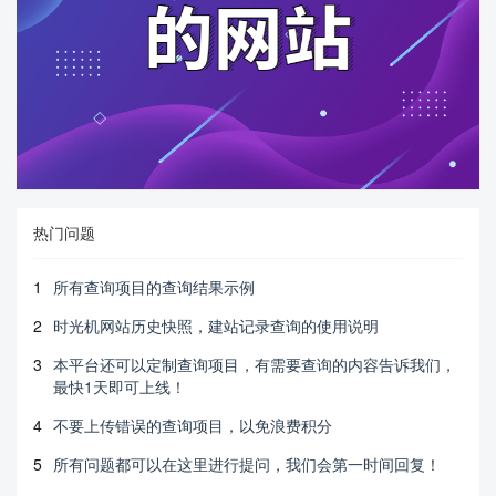
热门问题
1
所有查询项目的查询结果示例
2
时光机网站历史快照，建站记录查询的使用说明
3
本平台还可以定制查询项目，有需要查询的内容告诉我们，
最快1天即可上线！
4
不要上传错误的查询项目，以免浪费积分
5
所有问题都可以在这里进行提问，我们会第一时间回复！