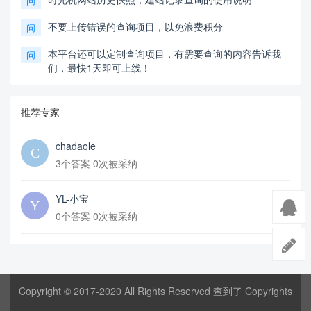
问
不要上传错误的查询项目，以免浪费积分
问
本平台还可以定制查询项目，有需要查询的内容告诉我
问
们，最快1天即可上线！
推荐专家
chadaole
3个答案 0次被采纳
YL-小宝
0个答案 0次被采纳
Copyright © 2017-2020 All Rights Reserved 查到了 Copyrights