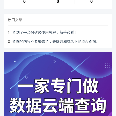
0
0
0
热门文章
1
查到了平台保姆级使用教程，新手必看！
2
查询的内容不要填错了，关键词和域名不能混合查询。