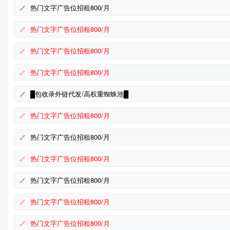
热门文字广告位招租800/月
热门文字广告位招租800/月
热门文字广告位招租800/月
热门文字广告位招租800/月
█包收录外链代发/高权重蜘蛛池█
热门文字广告位招租800/月
热门文字广告位招租800/月
热门文字广告位招租800/月
热门文字广告位招租800/月
热门文字广告位招租800/月
热门文字广告位招租800/月