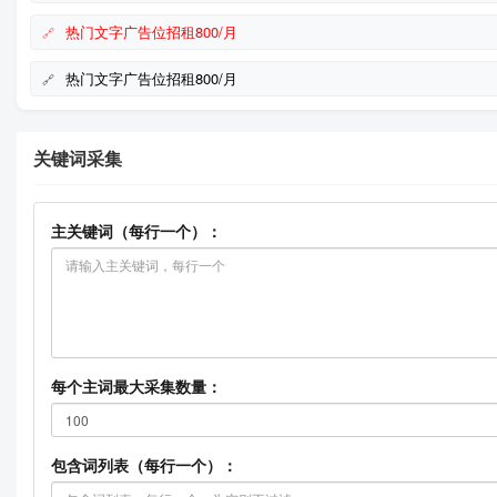
热门文字广告位招租800/月
热门文字广告位招租800/月
关键词采集
主关键词（每行一个）：
每个主词最大采集数量：
包含词列表（每行一个）：