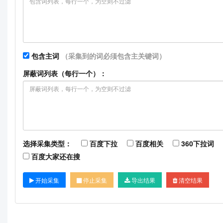
包含主词
（采集到的词必须包含主关键词）
屏蔽词列表（每行一个）：
选择采集类型：
百度下拉
百度相关
360下拉词
百度大家还在搜
开始采集
停止采集
导出结果
清空结果