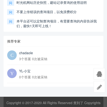
时光机网站历史快照，建站记录查询的使用说明
问
不要上传错误的查询项目，以免浪费积分
问
本平台还可以定制查询项目，有需要查询的内容告诉我
问
们，最快1天即可上线！
推荐专家
chadaole
3个答案 0次被采纳
YL-小宝
0个答案 0次被采纳
Copyright © 2017-2020 All Rights Reserved 查到了 Copyrights