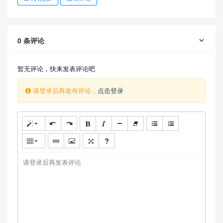
0
条评论
暂无评论，快来发表评论吧
请登录后再发布评论，
点击登录
请登录后再发表评论