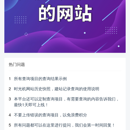
热门问题
1
所有查询项目的查询结果示例
2
时光机网站历史快照，建站记录查询的使用说明
3
本平台还可以定制查询项目，有需要查询的内容告诉我们，
最快1天即可上线！
4
不要上传错误的查询项目，以免浪费积分
5
所有问题都可以在这里进行提问，我们会第一时间回复！