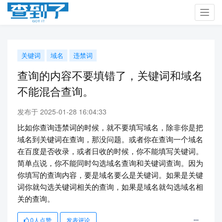
Toggl
navig
关键词
域名
违禁词
查询的内容不要填错了，关键词和域名
不能混合查询。
发布于 2025-01-28 16:04:33
比如你查询违禁词的时候，就不要填写域名，除非你是把
域名到关键词在查询，那没问题。或者你在查询一个域名
在百度是否收录，或者日收的时候，你不能填写关键词。
简单点说，你不能同时勾选域名查询和关键词查询。因为
你填写的查询内容，要是域名要么是关键词。如果是关键
词你就勾选关键词相关的查询，如果是域名就勾选域名相
关的查询。
0
人点赞
发表评论