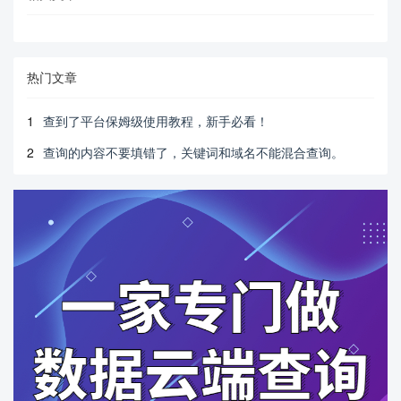
热门文章
1
查到了平台保姆级使用教程，新手必看！
2
查询的内容不要填错了，关键词和域名不能混合查询。