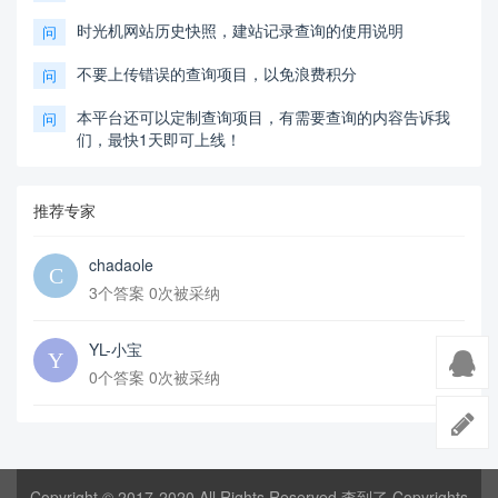
时光机网站历史快照，建站记录查询的使用说明
问
不要上传错误的查询项目，以免浪费积分
问
本平台还可以定制查询项目，有需要查询的内容告诉我
问
们，最快1天即可上线！
推荐专家
chadaole
3个答案 0次被采纳
YL-小宝
0个答案 0次被采纳
Copyright © 2017-2020 All Rights Reserved 查到了 Copyrights