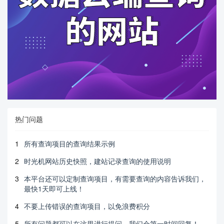
热门问题
1
所有查询项目的查询结果示例
2
时光机网站历史快照，建站记录查询的使用说明
3
本平台还可以定制查询项目，有需要查询的内容告诉我们，
最快1天即可上线！
4
不要上传错误的查询项目，以免浪费积分
5
所有问题都可以在这里进行提问，我们会第一时间回复！