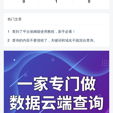
0
1
0
热门文章
1
查到了平台保姆级使用教程，新手必看！
2
查询的内容不要填错了，关键词和域名不能混合查询。