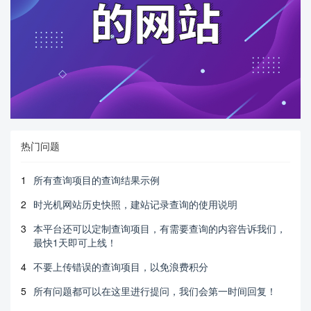
热门问题
1
所有查询项目的查询结果示例
2
时光机网站历史快照，建站记录查询的使用说明
3
本平台还可以定制查询项目，有需要查询的内容告诉我们，
最快1天即可上线！
4
不要上传错误的查询项目，以免浪费积分
5
所有问题都可以在这里进行提问，我们会第一时间回复！