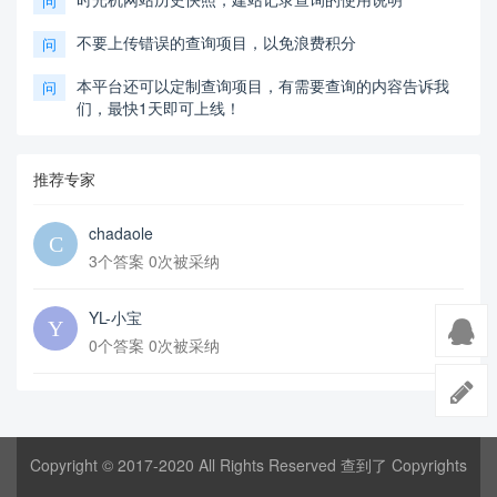
问
不要上传错误的查询项目，以免浪费积分
问
本平台还可以定制查询项目，有需要查询的内容告诉我
问
们，最快1天即可上线！
推荐专家
chadaole
3个答案 0次被采纳
YL-小宝
0个答案 0次被采纳
Copyright © 2017-2020 All Rights Reserved 查到了 Copyrights