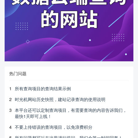
热门问题
1
所有查询项目的查询结果示例
2
时光机网站历史快照，建站记录查询的使用说明
3
本平台还可以定制查询项目，有需要查询的内容告诉我们，
最快1天即可上线！
4
不要上传错误的查询项目，以免浪费积分
5
所有问题都可以在这里进行提问，我们会第一时间回复！