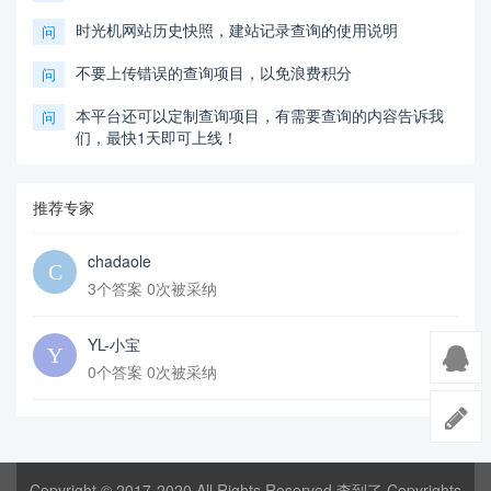
时光机网站历史快照，建站记录查询的使用说明
问
不要上传错误的查询项目，以免浪费积分
问
本平台还可以定制查询项目，有需要查询的内容告诉我
问
们，最快1天即可上线！
推荐专家
chadaole
3个答案 0次被采纳
YL-小宝
0个答案 0次被采纳
Copyright © 2017-2020 All Rights Reserved 查到了 Copyrights