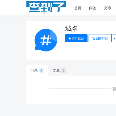
首页
问答
文章
域名
关注话题
创建问题
问题
文章
0
1