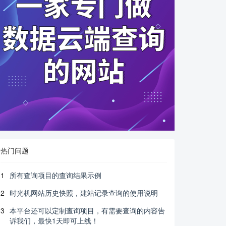
热门问题
1
所有查询项目的查询结果示例
2
时光机网站历史快照，建站记录查询的使用说明
3
本平台还可以定制查询项目，有需要查询的内容告
诉我们，最快1天即可上线！