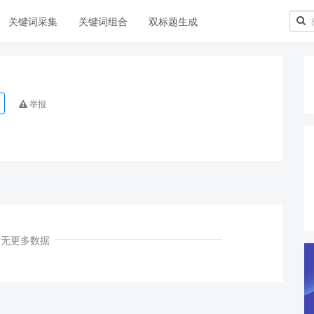
关键词采集
关键词组合
双标题生成
举报
暂无更多数据