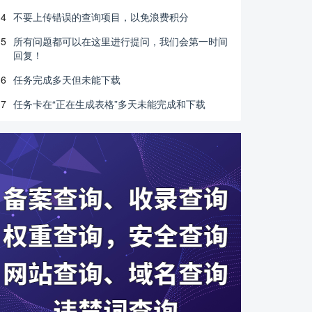
4
不要上传错误的查询项目，以免浪费积分
5
所有问题都可以在这里进行提问，我们会第一时间
回复！
6
任务完成多天但未能下载
7
任务卡在“正在生成表格”多天未能完成和下载