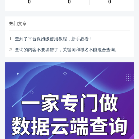
0
0
0
热门文章
1
查到了平台保姆级使用教程，新手必看！
2
查询的内容不要填错了，关键词和域名不能混合查询。