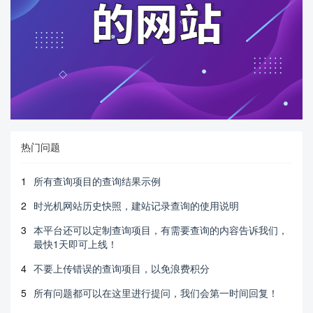
热门问题
1
所有查询项目的查询结果示例
2
时光机网站历史快照，建站记录查询的使用说明
3
本平台还可以定制查询项目，有需要查询的内容告诉我们，
最快1天即可上线！
4
不要上传错误的查询项目，以免浪费积分
5
所有问题都可以在这里进行提问，我们会第一时间回复！