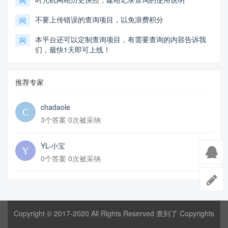
问
不要上传错误的查询项目，以免浪费积分
问
本平台还可以定制查询项目，有需要查询的内容告诉我
问
们，最快1天即可上线！
推荐专家
chadaole
3个答案 0次被采纳
YL-小宝
0个答案 0次被采纳
Copyright © 2017-2020 All Rights Reserved 查到了 Copyrights